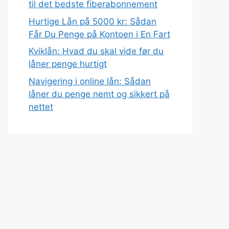
til det bedste fiberabonnement
Hurtige Lån på 5000 kr: Sådan
Får Du Penge på Kontoen i En Fart
Kviklån: Hvad du skal vide før du
låner penge hurtigt
Navigering i online lån: Sådan
låner du penge nemt og sikkert på
nettet