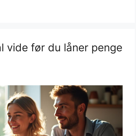
l vide før du låner penge