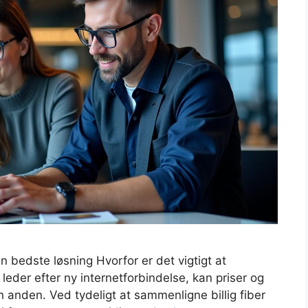
en bedste løsning Hvorfor er det vigtigt at
leder efter ny internetforbindelse, kan priser og
en anden. Ved tydeligt at sammenligne billig fiber