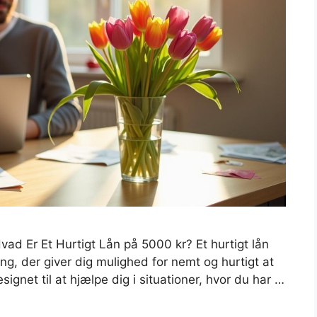
ad Er Et Hurtigt Lån på 5000 kr? Et hurtigt lån
ing, der giver dig mulighed for nemt og hurtigt at
signet til at hjælpe dig i situationer, hvor du har …