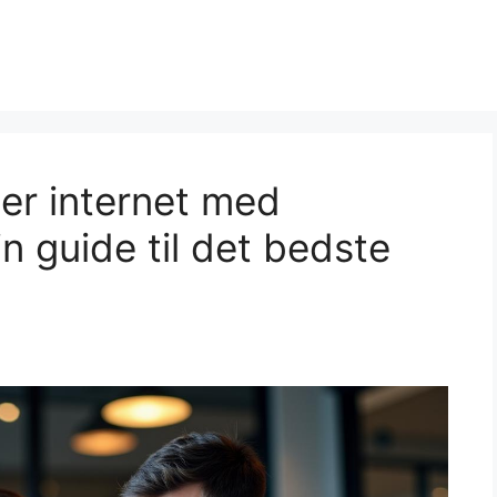
ber internet med
 guide til det bedste