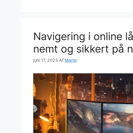
Navigering i online 
nemt og sikkert på n
juni 17, 2023
Af
Martin